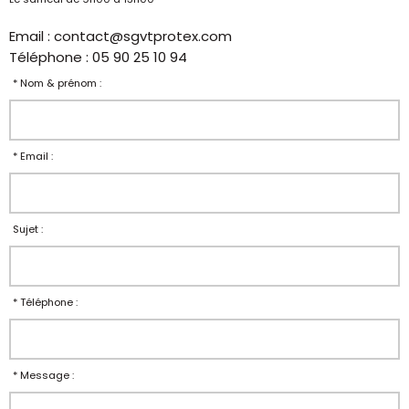
Email : contact@sgvtprotex.com
Téléphone : 05 90 25 10 94
* Nom & prénom :
* Email :
Sujet :
* Téléphone :
* Message :