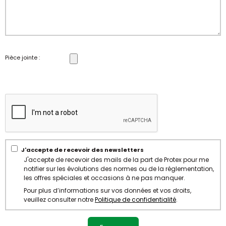
Pièce jointe :
J'accepte de recevoir des newsletters
J'accepte de recevoir des mails de la part de Protex pour me
notifier sur les évolutions des normes ou de la réglementation,
les offres spéciales et occasions à ne pas manquer.
Pour plus d’informations sur vos données et vos droits,
veuillez consulter notre
Politique de confidentialité
.