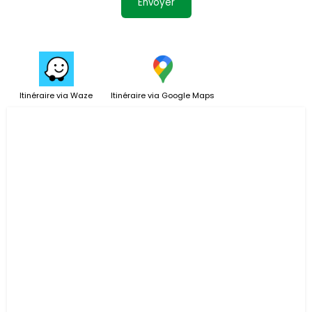
Itinéraire via Waze
Itinéraire via Google Maps