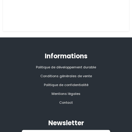
Informations
Politique de développement durable
Conditions générales de vente
Politique de confidentialité
Mentions légales
Contact
Newsletter