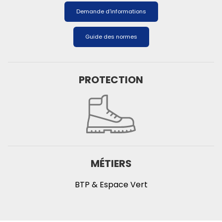
Demande d'informations
Guide des normes
PROTECTION
MÉTIERS
BTP & Espace Vert