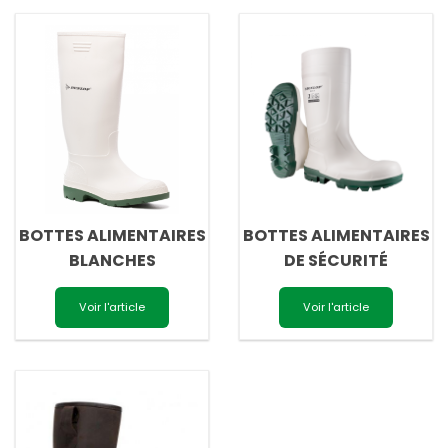
BOTTES ALIMENTAIRES
BOTTES ALIMENTAIRES
BLANCHES
DE SÉCURITÉ
Voir l'article
Voir l'article