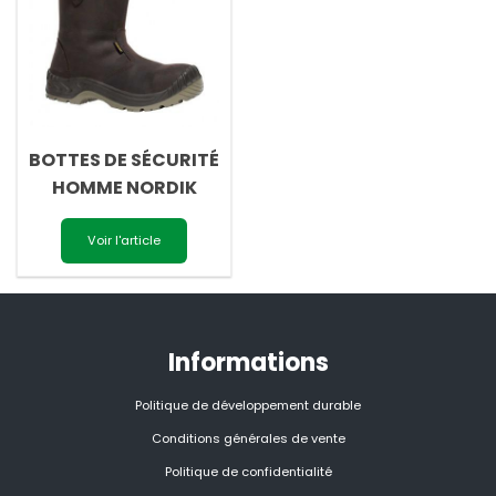
BOTTES DE SÉCURITÉ
HOMME NORDIK
Voir l'article
Informations
Politique de développement durable
Conditions générales de vente
Politique de confidentialité