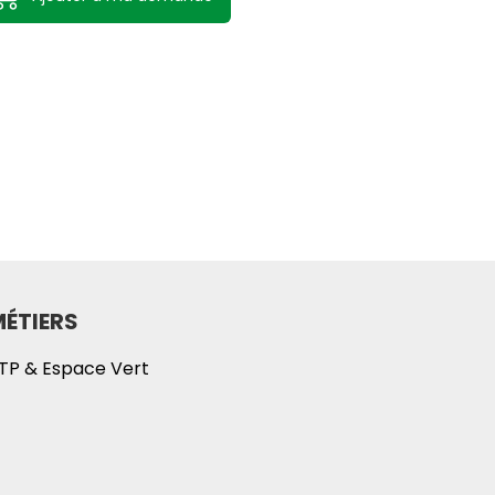
ÉTIERS
TP & Espace Vert