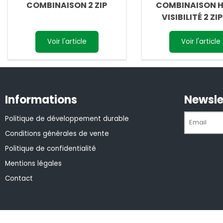
COMBINAISON 2 ZIP
COMBINAISON 
VISIBILITÉ 2 ZI
Voir l'article
Voir l'article
Informations
Newsle
Politique de développement durable
Conditions générales de vente
Politique de confidentialité
Mentions légales
Contact